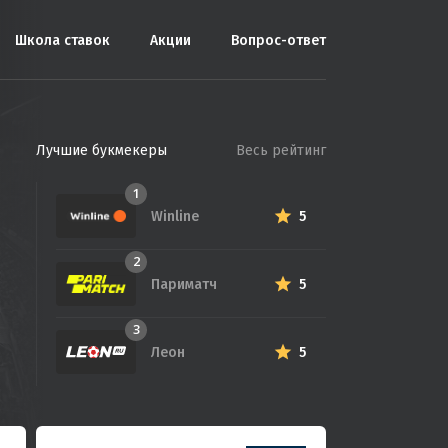
Школа ставок
Акции
Вопрос-ответ
Лучшие букмекеры
Весь рейтинг
1
Winline
5
2
Париматч
5
3
Леон
5