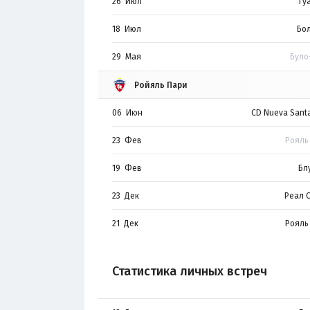
26 Июл
Гу
18 Июл
Бо
29 Мая
Було
Ройяль Пари
06 Июн
CD Nueva Santa
23 Фев
Рояль
19 Фев
Бл
23 Дек
Реал 
21 Дек
Рояль
Статистика личных встреч