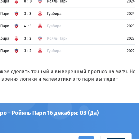
абира
0:0
Рояль Пари
2024
 Пари
3:3
Гуабира
2024
 Пари
4:1
Гуабира
2023
абира
3:2
Рояль Пари
2023
 Пари
3:2
Гуабира
2022
ожем сделать точный и выверенный прогноз на матч. Не
и зрения логики и математики это пари выглядит
о - Ройяль Пари 16 декабря: ОЗ (Да)