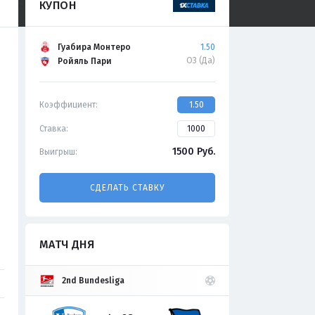
КУПОН
Гуабира Монтеро
1.50
ОЗ (Да)
Ройяль Пари
Коэффициент:
1.50
Ставка:
1500
Руб.
Выигрыш:
СДЕЛАТЬ СТАВКУ
МАТЧ ДНЯ
2nd Bundesliga