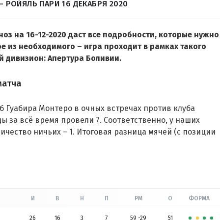
— РОЙЯЛЬ ПАРИ 16 ДЕКАБРЯ 2020
оз на 16-12-2020 даст все подробности, которые нужно
вое из необходимого – игра проходит в рамках такого
 дивизион: Апертура Боливии.
матча
луб Гуабира Монтеро в очных встречах против клуба
ды за всё время провели 7. Соответственно, у наших
оличество ничьих – 1. Итоговая разница мячей (с позиции
И
В
Н
П
РМ
О
ФОРМА
26
16
3
7
59 -29
51