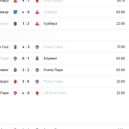
абира
4:1
Реал Оруро
00:15
ливар
4:0
Гуабира
03:00
-Було
1:2
Гуабира
22:00
 Cruz
4:3
Рояль Пари
17:00
 Пари
0:1
Блуминг
03:00
уминг
2:2
Рояль Пари
03:00
Оруро
3:0
Рояль Пари
22:00
 Пари
4:0
Cdt Real Oruro
22:00