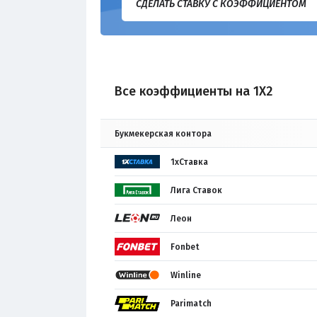
СДЕЛАТЬ СТАВКУ С КОЭФФИЦИЕНТОМ
Все коэффициенты на 1X2
Букмекерская контора
1хСтавка
Лига Ставок
Леон
Fonbet
Winline
Parimatch