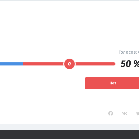
Голосов:
50 
0
Нет