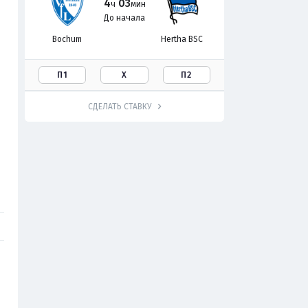
4
03
ч
мин
До начала
Bochum
Hertha BSC
П1
Х
П2
СДЕЛАТЬ СТАВКУ