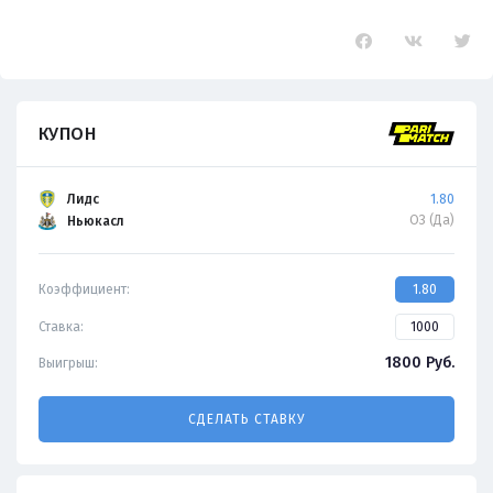
КУПОН
Лидс
1.80
ОЗ (Да)
Ньюкасл
Коэффициент:
1.80
Ставка:
1800
Руб.
Выигрыш:
СДЕЛАТЬ СТАВКУ