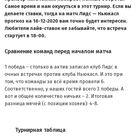
Самое время и нам окунуться в этот турнир. Если вы
делаете ставки, тогда на матч Лидс — Ньюкасл
прогноз на 16-12-2020 вам точно будет интересен.
Любители лайв-ставок не забывайте, что встреча
стартует в 18-00.
Сравнение команд перед началом матча
1 победа – столько в актив записал клуб Лидс в
очных встречах против клуба Ньюкасл. И это при
том, что команды за всё время провели 6.
Соответственно, у наших гостей всего 3 победы. А
вот и общее количество ничьих – 2. Итоговая
разница мячей (с позиции хозяев): 4-8.
Турнирная таблица