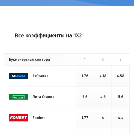
Все коэффициенты на 1X2
Букмекерская контора
1
X
2
1хСтавка
1.76
4.18
4.58
Лига Ставок
1.6
4.6
5.6
Fonbet
1.77
4
4.4