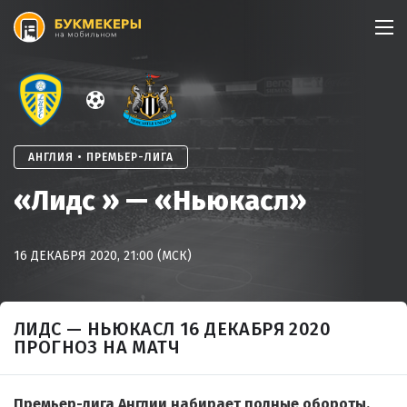
Skip
to
content
АНГЛИЯ • ПРЕМЬЕР-ЛИГА
«Лидс » — «Ньюкасл»
16 ДЕКАБРЯ 2020, 21:00 (МСК)
ЛИДС — НЬЮКАСЛ 16 ДЕКАБРЯ 2020
ПРОГНОЗ НА МАТЧ
Премьер-лига Англии набирает полные обороты.