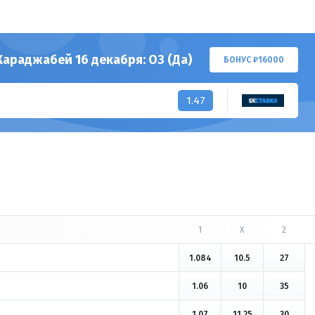
Караджабей 16 декабря: ОЗ (Да)
БОНУС ₽16000
1.47
1
X
2
1.084
10.5
27
1.06
10
35
1.07
11.25
30