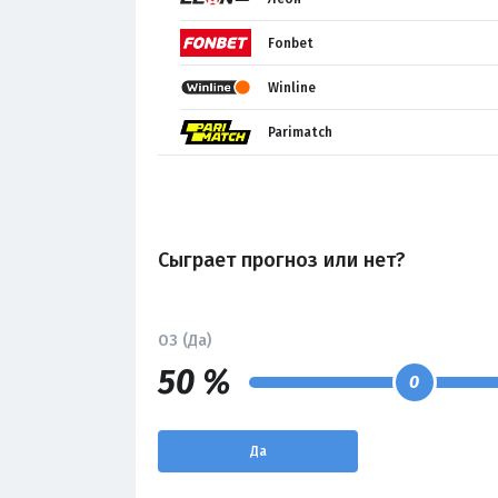
Fonbet
Winline
Parimatch
Сыграет прогноз или нет?
ОЗ (Да)
50 %
0
Да