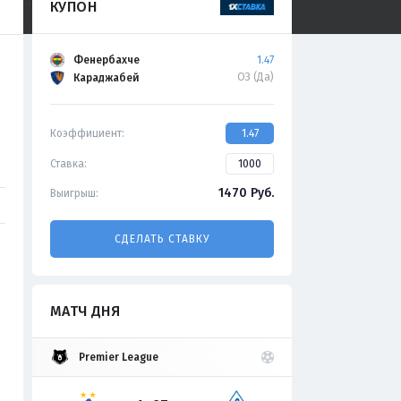
КУПОН
Фенербахче
1.47
ОЗ (Да)
Караджабей
Коэффициент:
1.47
Ставка:
1470
Руб.
Выигрыш:
СДЕЛАТЬ СТАВКУ
МАТЧ ДНЯ
Premier League