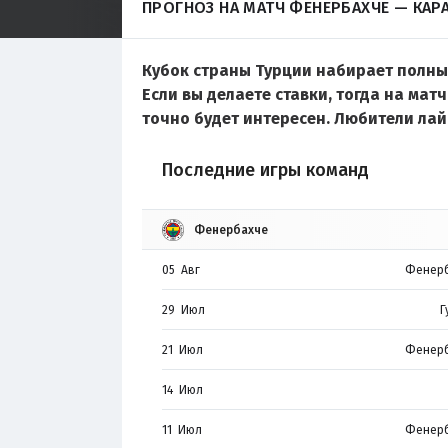
ПРОГНОЗ НА МАТЧ ФЕНЕРБАХЧЕ — КАР
Кубок страны Турции набирает полные
Если вы делаете ставки, тогда на ма
точно будет интересен. Любители лайв
Последние игры команд
Фенербахче
05 Авг
Фенер
29 Июл
Г
21 Июл
Фенер
14 Июл
11 Июл
Фенер