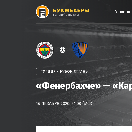
Skip
to
Главная
content
ТУРЦИЯ • КУБОК СТРАНЫ
«Фенербахче» — «Ка
16 ДЕКАБРЯ 2020, 21:00 (МСК)