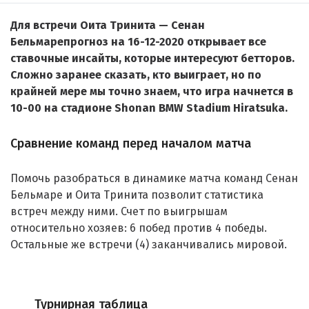
Для встречи Оита Тринита — Сенан
Бельмарепрогноз на 16-12-2020 открывает все
ставочные инсайты, которые интересуют бетторов.
Сложно заранее сказать, кто выиграет, но по
крайней мере мы точно знаем, что игра начнется в
10-00 на стадионе Shonan BMW Stadium Hiratsuka.
Сравнение команд перед началом матча
Помочь разобраться в динамике матча команд Сенан
Бельмаре и Оита Тринита позволит статистика
встреч между ними. Счет по выигрышам
относительно хозяев: 6 побед против 4 победы.
Остальные же встречи (4) заканчивались мировой.
Турнирная таблица