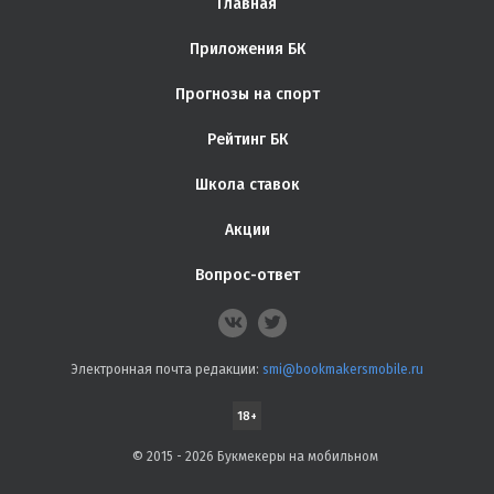
Главная
Приложения БК
Прогнозы на спорт
Рейтинг БК
Школа ставок
Акции
Вопрос-ответ
Электронная почта редакции:
smi@bookmakersmobile.ru
18+
© 2015 - 2026 Букмекеры на мобильном