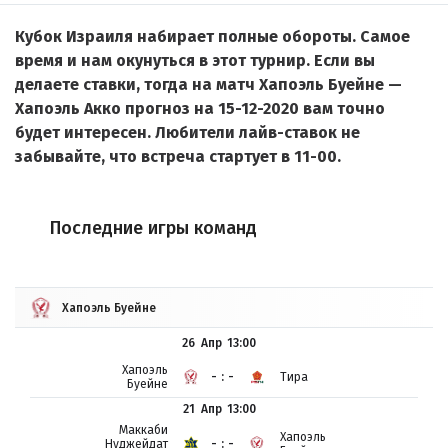
Кубок Израиля набирает полные обороты. Самое
время и нам окунуться в этот турнир. Если вы
делаете ставки, тогда на матч Хапоэль Буейне —
Хапоэль Акко прогноз на 15-12-2020 вам точно
будет интересен. Любители лайв-ставок не
забывайте, что встреча стартует в 11-00.
Последние игры команд
Хапоэль Буейне
26 Апр
13:00
Хапоэль
-:-
Тира
Буейне
21 Апр
13:00
Маккаби
Хапоэль
Нуджейдат
-:-