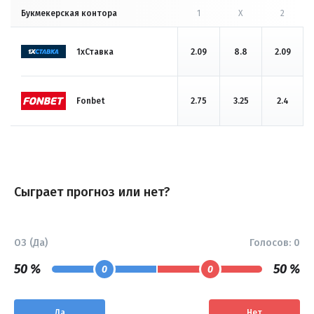
Букмекерская контора
1
X
2
1хСтавка
2.09
8.8
2.09
Fonbet
2.75
3.25
2.4
Сыграет прогноз или нет?
ОЗ (Да)
Голосов:
0
50 %
50 %
0
0
Да
Нет