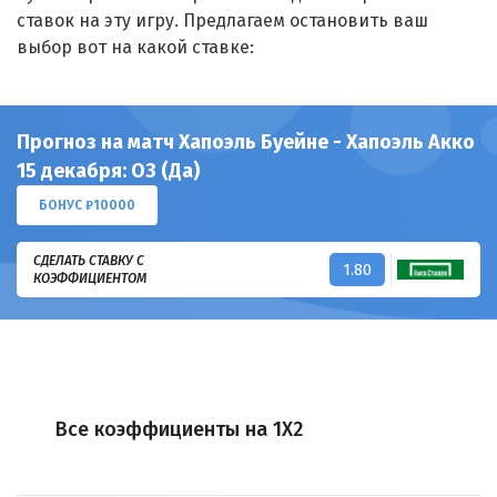
ставок на эту игру. Предлагаем остановить ваш
выбор вот на какой ставке:
Прогноз на матч Хапоэль Буейне - Хапоэль Акко
15 декабря: ОЗ (Да)
БОНУС ₽10000
СДЕЛАТЬ СТАВКУ С
1.80
КОЭФФИЦИЕНТОМ
Все коэффициенты на 1X2