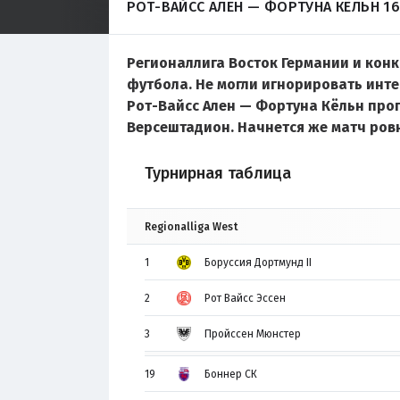
РОТ-ВАЙСС АЛЕН — ФОРТУНА КЁЛЬН 16
Регионаллига Восток Германии и кон
футбола. Не могли игнорировать инте
Рот-Вайсс Ален — Фортуна Кёльн прог
Версештадион. Начнется же матч ровн
Турнирная таблица
Regionalliga West
1
Боруссия Дортмунд II
2
Рот Вайсс Эссен
3
Пройссен Мюнстер
19
Боннер СК