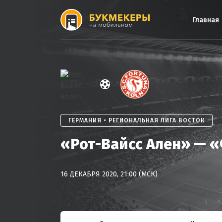
Skip
to
Главная
content
ГЕРМАНИЯ • РЕГИОНАЛЬНАЯ ЛИГА ВОСТОК
«Рот-Вайсс Ален» — 
16 ДЕКАБРЯ 2020, 21:00 (МСК)