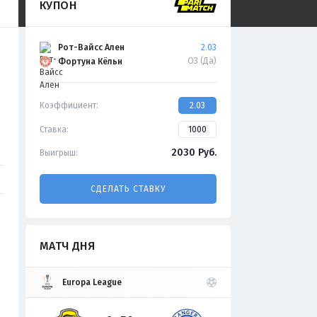
КУПОН
Рот-Вайсс Ален
2.03
ОЗ (Да)
Фортуна Кёльн
Коэффициент:
2.03
Ставка:
2030
Руб.
Выигрыш:
СДЕЛАТЬ СТАВКУ
МАТЧ ДНЯ
Europa League