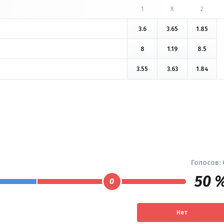
1
X
2
3.6
3.65
1.85
8
1.19
8.5
3.55
3.63
1.84
Голосов:
50 
0
Нет