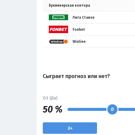
Букмекерская контора
Лига Ставок
Fonbet
Winline
Сыграет прогноз или нет?
ОЗ (Да)
50 %
0
Да