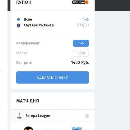
КУПОН
Испе
1.45
ОЗ (Да)
Саузерн Мьянмар
Коэффициент:
1.45
Ставка:
1450
Руб.
Выигрыш:
у
СДЕЛАТЬ СТАВКУ
МАТЧ ДНЯ
Europa League