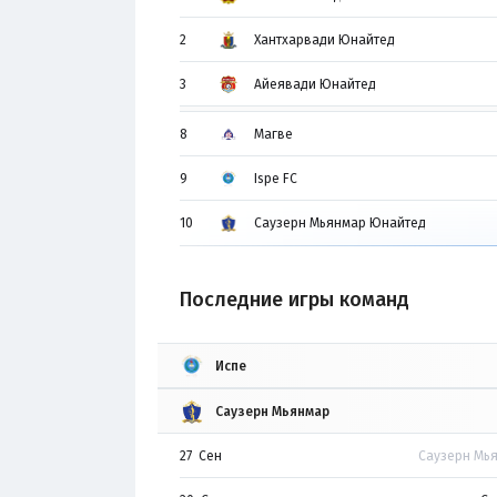
2
Хантхарвади Юнайтед
3
Айеявади Юнайтед
8
Магве
9
Ispe FC
10
Саузерн Мьянмар Юнайтед
Последние игры команд
Испе
Саузерн Мьянмар
27 Сен
Саузерн Мь