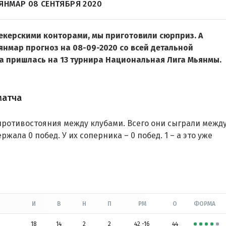
ЯНМАР 08 СЕНТЯБРЯ 2020
кмекерскими конторами, мы приготовили сюрприз. А
янмар прогноз на 08-09-2020 со всей детальной
ча пришлась на 13 турнира Национальная Лига Мьянмы.
матча
противостояния между клубами. Всего они сыграли межд
ржала 0 побед. У их соперника – 0 побед. 1 – а это уже
И
В
Н
П
РМ
О
ФОРМА
18
14
2
2
42 -16
44