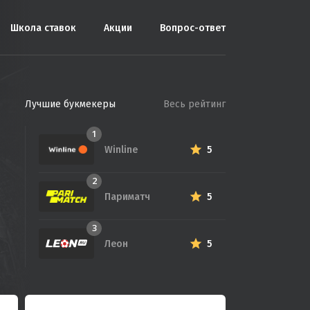
Школа ставок
Акции
Вопрос-ответ
Лучшие букмекеры
Весь рейтинг
1
Winline
5
2
Париматч
5
3
Леон
5