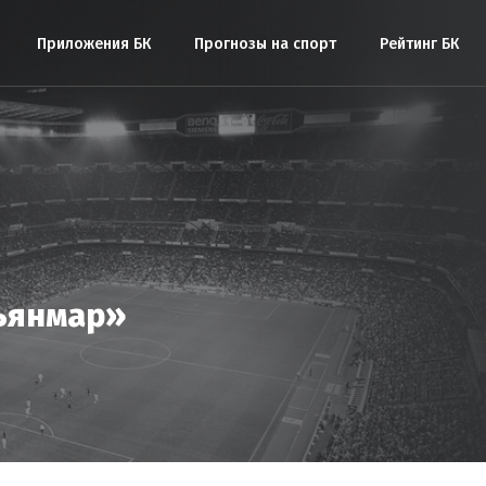
Приложения БК
Прогнозы на спорт
Рейтинг БК
ьянмар»