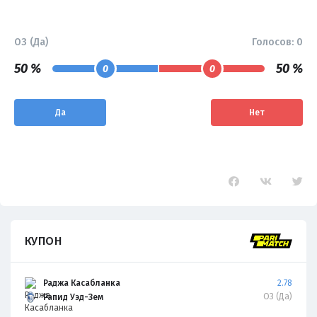
ОЗ (Да)
Голосов:
0
50 %
50 %
0
0
Да
Нет
КУПОН
Раджа Касабланка
2.78
ОЗ (Да)
Рапид Уэд-Зем