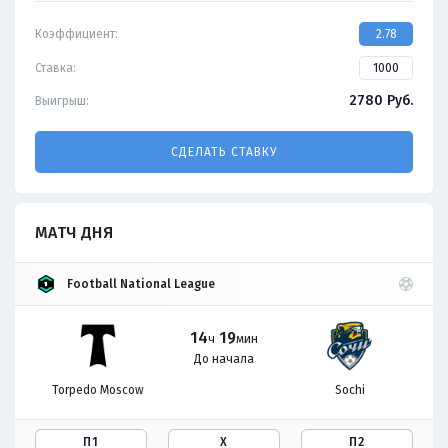
Коэффициент:
2.78
Ставка:
2780
Руб.
Выигрыш:
СДЕЛАТЬ СТАВКУ
МАТЧ ДНЯ
Football National League
14
19
ч
мин
До начала
Torpedo Moscow
Sochi
П1
Х
П2