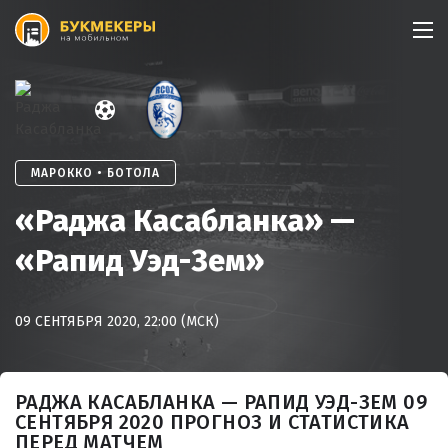
Skip
to
content
МАРОККО • БОТОЛА
«Раджа Касабланка» —
«Рапид Уэд-Зем»
09 СЕНТЯБРЯ 2020, 22:00 (МСК)
РАДЖА КАСАБЛАНКА — РАПИД УЭД-ЗЕМ 09
СЕНТЯБРЯ 2020 ПРОГНОЗ И СТАТИСТИКА
ПЕРЕД МАТЧЕМ