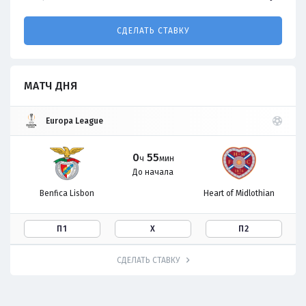
СДЕЛАТЬ СТАВКУ
МАТЧ ДНЯ
Europa League
0
55
ч
мин
До начала
Benfica Lisbon
Heart of Midlothian
П1
Х
П2
СДЕЛАТЬ СТАВКУ