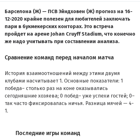
Барселона (Ж) — ПСВ Эйндховен (Ж) прогноз на 16-
12-2020 крайне полезен для любителей заключать
пари в букмекерских конторах. Это встреча
пройдет на арене Johan Cruyff Stadium, что конечно
же надо учитывать при составлении анализа.
Сравнение команд перед началом матча
История взаимоотношений между этими двумя
клубами насчитывает 1. Основные показатели: 1
победа– столько раз на коне оказывались
сегодняшние хозяева; 0 побед– уже успехи гостей; 0–
так часто фиксировалась ничья. Разница мячей — 4-
1.
Последние игры команд