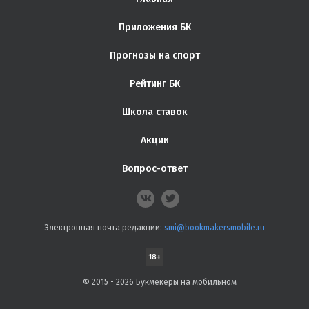
Приложения БК
Прогнозы на спорт
Рейтинг БК
Школа ставок
Акции
Вопрос-ответ
Электронная почта редакции:
smi@bookmakersmobile.ru
18+
© 2015 - 2026 Букмекеры на мобильном