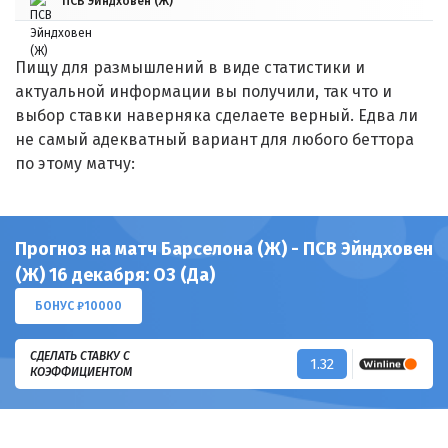
ПСВ Эйндховен (Ж)
Пищу для размышлений в виде статистики и
актуальной информации вы получили, так что и
выбор ставки наверняка сделаете верный. Едва ли
не самый адекватный вариант для любого беттора
по этому матчу:
Прогноз на матч Барселона (Ж) - ПСВ Эйндховен
(Ж) 16 декабря: ОЗ (Да)
БОНУС ₽10000
СДЕЛАТЬ СТАВКУ С
1.32
КОЭФФИЦИЕНТОМ