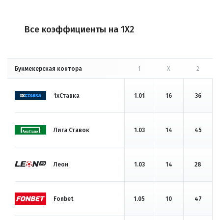
Все коэффициенты на 1X2
Букмекерская контора
1
X
2
1хСтавка
1.01
16
36
Лига Ставок
1.03
14
45
Леон
1.03
14
28
Fonbet
1.05
10
47