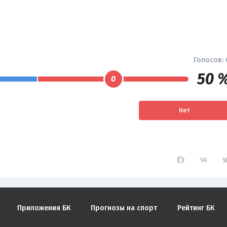
Голосов:
50 
0
Нет
Приложения БК
Прогнозы на спорт
Рейтинг БК