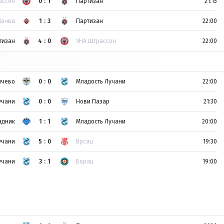
ассен
0:1
Партизан
21:15
Мачва
1:3
Партизан
22:00
тизан
4:0
УНА Штрассен
22:00
нчево
0:0
Младость Лучани
22:00
учани
0:0
Нови Пазар
21:30
адник
1:1
Младость Лучани
20:00
учани
5:0
Врсац
19:30
учани
3:1
Борац
19:00