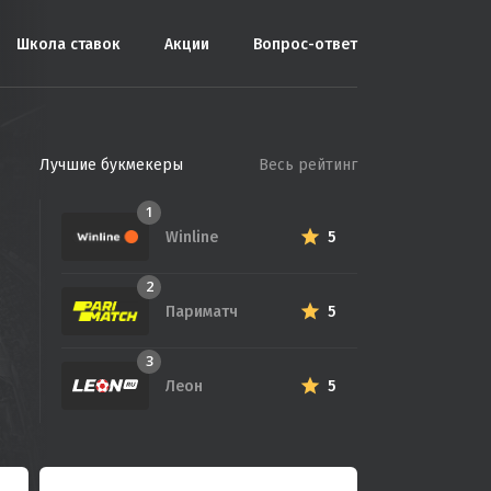
Школа ставок
Акции
Вопрос-ответ
Лучшие букмекеры
Весь рейтинг
1
Winline
5
2
Париматч
5
3
Леон
5