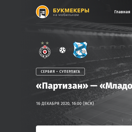
Skip
to
Главная
content
СЕРБИЯ • СУПЕРЛИГА
«Партизан» — «Младо
16 ДЕКАБРЯ 2020, 16:00 (МСК)