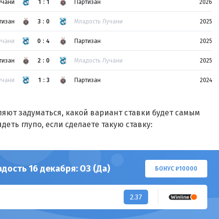
учани
1:1
Партизан
2026
тизан
3:0
Младость Лучани
2025
учани
0:4
Партизан
2025
тизан
2:0
Младость Лучани
2025
учани
1:3
Партизан
2024
ют задуматься, какой вариант ставки будет самым
еть глупо, если сделаете такую ставку:
дость 16 декабря: ОЗ (Да)
БОНУС ₽10000
2.37