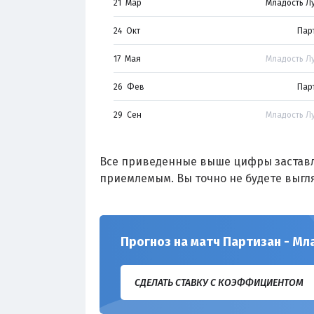
21 Мар
Младость Л
24 Окт
Пар
17 Мая
Младость Л
26 Фев
Пар
29 Сен
Младость Л
Все приведенные выше цифры заставля
приемлемым. Вы точно не будете выгляд
Прогноз на матч Партизан - Мла
СДЕЛАТЬ СТАВКУ С КОЭФФИЦИЕНТОМ