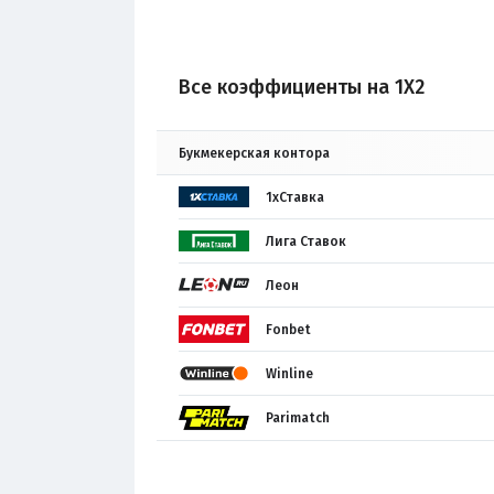
Все коэффициенты на 1X2
Букмекерская контора
1хСтавка
Лига Ставок
Леон
Fonbet
Winline
Parimatch