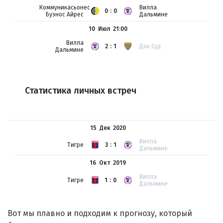
Коммуникасьонес
Вилла
0:0
Буэнос Айрес
Дальмине
10 Июл
21:00
Вилла
2:1
Док Суд
Дальмине
Статистика личных встреч
15 Дек
2020
Вилла
Тигре
3:1
Дальмине
16 Окт
2019
Вилла
Тигре
1:0
Дальмине
Вот мы плавно и подходим к прогнозу, который