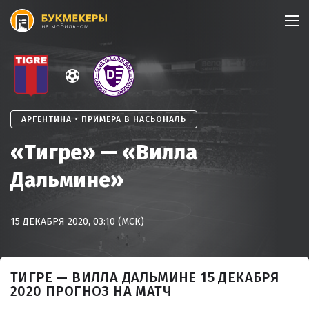
Skip
to
content
АРГЕНТИНА • ПРИМЕРА B НАСЬОНАЛЬ
«Тигре» — «Вилла
Дальмине»
15 ДЕКАБРЯ 2020, 03:10 (МСК)
ТИГРЕ — ВИЛЛА ДАЛЬМИНЕ 15 ДЕКАБРЯ
2020 ПРОГНОЗ НА МАТЧ