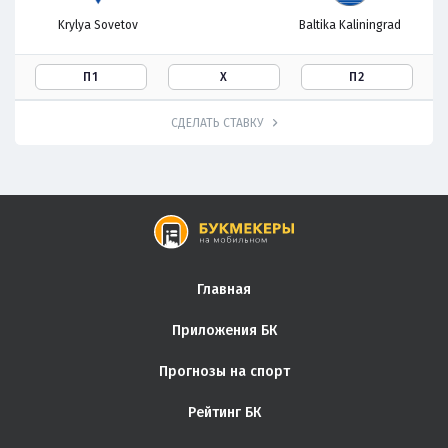
Krylya Sovetov
Baltika Kaliningrad
П1
Х
П2
СДЕЛАТЬ СТАВКУ
Главная
Приложения БК
Прогнозы на спорт
Рейтинг БК