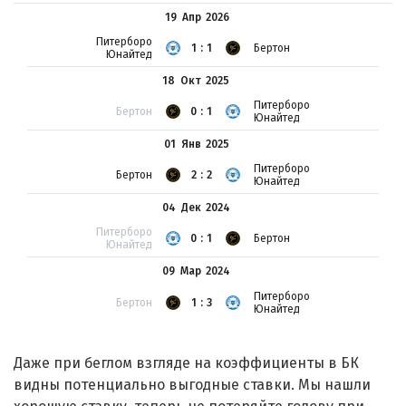
19 Апр
2026
Питерборо
1:1
Бертон
Юнайтед
18 Окт
2025
Питерборо
Бертон
0:1
Юнайтед
01 Янв
2025
Питерборо
Бертон
2:2
Юнайтед
04 Дек
2024
Питерборо
0:1
Бертон
Юнайтед
09 Мар
2024
Питерборо
Бертон
1:3
Юнайтед
Даже при беглом взгляде на коэффициенты в БК
видны потенциально выгодные ставки. Мы нашли