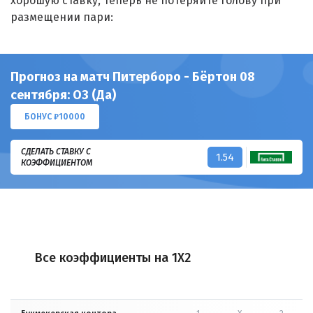
хорошую ставку, теперь не потеряйте голову при
размещении пари:
Прогноз на матч Питерборо - Бёртон 08
сентября: ОЗ (Да)
БОНУС ₽10000
СДЕЛАТЬ СТАВКУ С
1.54
КОЭФФИЦИЕНТОМ
Все коэффициенты на 1X2