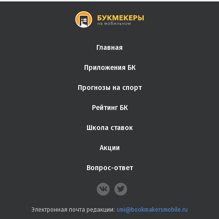
Главная
Приложения БК
Прогнозы на спорт
Рейтинг БК
Школа ставок
Акции
Вопрос-ответ
Электронная почта редакции:
smi@bookmakersmobile.ru