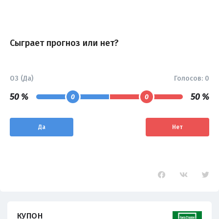
Сыграет прогноз или нет?
ОЗ (Да)
Голосов:
0
50 %
50 %
0
0
Да
Нет
КУПОН