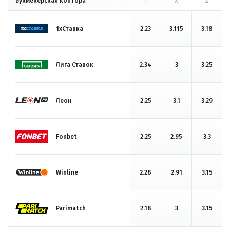
Букмекерская контора
1
X
2
1хСтавка
2.23
3.115
3.18
Лига Ставок
2.34
3
3.25
Леон
2.25
3.1
3.29
Fonbet
2.25
2.95
3.3
Winline
2.28
2.91
3.15
Parimatch
2.18
3
3.15