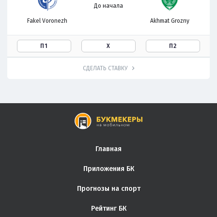
До начала
Fakel Voronezh
Akhmat Grozny
П1
Х
П2
СДЕЛАТЬ СТАВКУ
Главная
Приложения БК
Прогнозы на спорт
Рейтинг БК