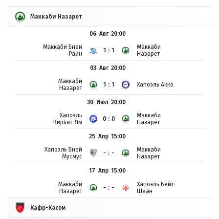
Маккаби Назарет
06 Авг
20:00
Маккаби Бнеи
Маккаби
1:1
Раин
Назарет
03 Авг
20:00
Маккаби
1:1
Хапоэль Акко
Назарет
30 Июл
20:00
Хапоэль
Маккаби
0:0
Кирьят-Ям
Назарет
25 Апр
15:00
Хапоэль Бней
Маккаби
-:-
Мусмус
Назарет
17 Апр
15:00
Маккаби
Хапоэль Бейт-
-:-
Назарет
Шеан
Кафр-Касем