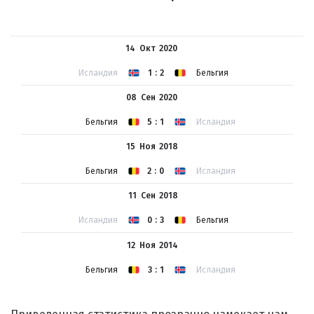
14 Окт
2020
Исландия
1:2
Бельгия
08 Сен
2020
Бельгия
5:1
Исландия
15 Ноя
2018
Бельгия
2:0
Исландия
11 Сен
2018
Исландия
0:3
Бельгия
12 Ноя
2014
Бельгия
3:1
Исландия