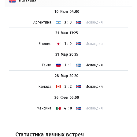
Исландия
10 Июн
04:00
Аргентина
3:0
Исландия
31 Мая
13:25
Япония
1:0
Исландия
31 Мар
20:35
Гаити
1:1
Исландия
28 Мар
20:20
Канада
2:2
Исландия
26 Фев
05:00
Мексика
4:0
Исландия
Статистика личных встреч