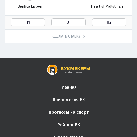
Benfica Lisbon
Heart of Midlothian
П1
Х
П2
СДЕЛАТЬ СТАВКУ
Главная
Приложения БК
Прогнозы на спорт
Рейтинг БК