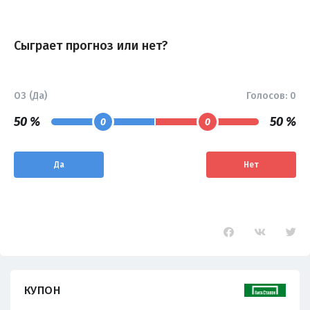
Сыграет прогноз или нет?
ОЗ (Да)
Голосов:
0
50 %
50 %
0
0
Да
Нет
КУПОН