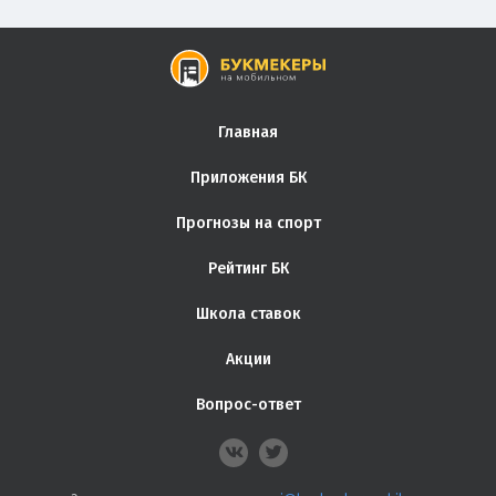
Главная
Приложения БК
Прогнозы на спорт
Рейтинг БК
Школа ставок
Акции
Вопрос-ответ