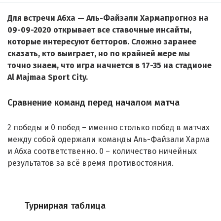
Для встречи Абха — Аль-Файзали Хармапрогноз на
09-09-2020 открывает все ставочные инсайты,
которые интересуют бетторов. Сложно заранее
сказать, кто выиграет, но по крайней мере мы
точно знаем, что игра начнется в 17-35 на стадионе
Al Majmaa Sport City.
Сравнение команд перед началом матча
2 победы и 0 побед – именно столько побед в матчах
между собой одержали команды Аль-Файзали Харма
и Абха соответственно. 0 – количество ничейных
результатов за всё время противостояния.
Турнирная таблица