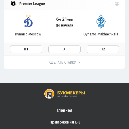
Premier League
6
21
ч
мин
До начала
Dynamo Moscow
Dynamo-Makhachkala
П1
Х
П2
СДЕЛАТЬ СТАВКУ
Главная
Приложения БК