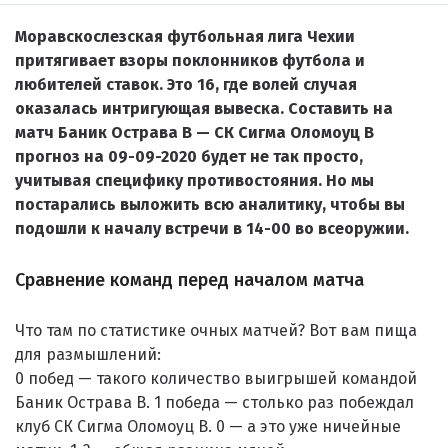
Моравскослезская футбольная лига Чехии
притягивает взоры поклонников футбола и
любителей ставок. Это 16, где волей случая
оказалась интригующая вывеска. Составить на
матч Баник Острава B — СК Сигма Оломоуц В
прогноз на 09-09-2020 будет не так просто,
учитывая специфику противостояния. Но мы
постарались выложить всю аналитику, чтобы вы
подошли к началу встречи в 14-00 во всеоружии.
Сравнение команд перед началом матча
Что там по статистике очных матчей? Вот вам пища
для размышлений:
0 побед — такого количество выигрышей командой
Баник Острава B. 1 победа — столько раз побеждал
клуб СК Сигма Оломоуц В. 0 — а это уже ничейные