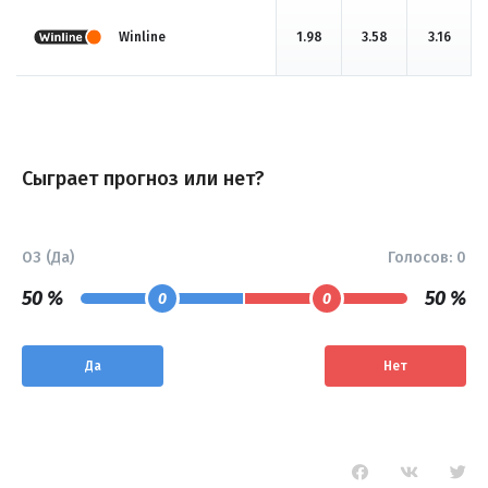
Winline
1.98
3.58
3.16
Сыграет прогноз или нет?
ОЗ (Да)
Голосов:
0
50 %
50 %
0
0
Да
Нет