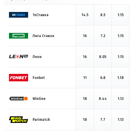
1хСтавка
14.5
8.5
1.15
Лига Ставок
16
7.2
1.15
Леон
16
8.05
1.15
Fonbet
11
6.8
1.18
Winline
18
8.44
1.13
Parimatch
18
7.7
1.13