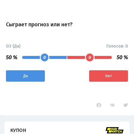
Сыграет прогноз или нет?
ОЗ (Да)
Голосов:
0
50 %
50 %
0
0
Да
Нет
КУПОН