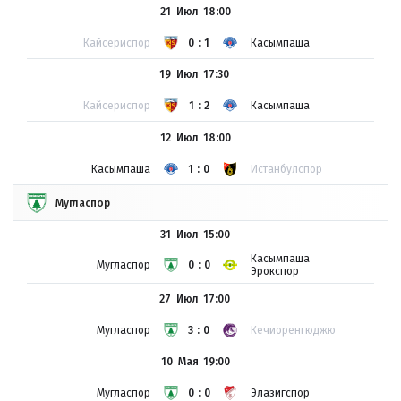
21 Июл
18:00
Кайсериспор
0:1
Касымпаша
19 Июл
17:30
Кайсериспор
1:2
Касымпаша
12 Июл
18:00
Касымпаша
1:0
Истанбулспор
Мугласпор
31 Июл
15:00
Касымпаша
Мугласпор
0:0
Эрокспор
27 Июл
17:00
Мугласпор
3:0
Кечиоренгюджю
10 Мая
19:00
Мугласпор
0:0
Элазигспор