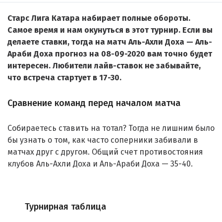
Старс Лига Катара набирает полные обороты.
Самое время и нам окунуться в этот турнир. Если вы
делаете ставки, тогда на матч Аль-Ахли Доха — Аль-
Араби Доха прогноз на 08-09-2020 вам точно будет
интересен. Любители лайв-ставок не забывайте,
что встреча стартует в 17-30.
Сравнение команд перед началом матча
Собираетесь ставить на тотал? Тогда не лишним было
бы узнать о том, как часто соперники забивали в
матчах друг с другом. Общий счет противостояния
клубов Аль-Ахли Доха и Аль-Араби Доха — 35-40.
Турнирная таблица