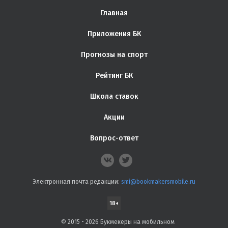
Главная
Приложения БК
Прогнозы на спорт
Рейтинг БК
Школа ставок
Акции
Вопрос-ответ
Электронная почта редакции:
smi@bookmakersmobile.ru
18+
© 2015 - 2026 Букмекеры на мобильном