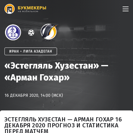
Skip
to
content
ИРАН • ЛИГА АЗАДЕГАН
«Эстегляль Хузестан» —
«Арман Гохар»
16 ДЕКАБРЯ 2020, 14:00 (МСК)
ЭСТЕГЛЯЛЬ ХУЗЕСТАН — АРМАН ГОХАР 16
ДЕКАБРЯ 2020 ПРОГНОЗ И СТАТИСТИКА
ПЕРЕД МАТЧЕМ