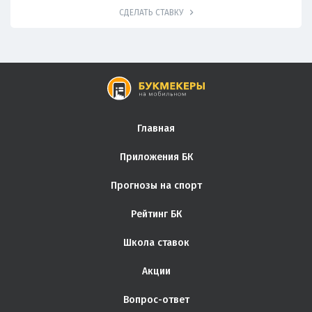
СДЕЛАТЬ СТАВКУ
Главная
Приложения БК
Прогнозы на спорт
Рейтинг БК
Школа ставок
Акции
Вопрос-ответ