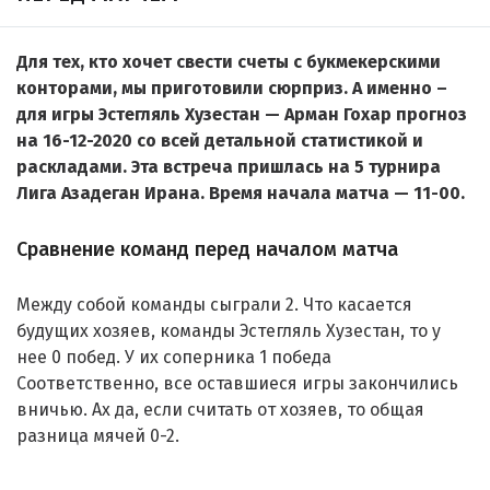
Для тех, кто хочет свести счеты с букмекерскими
конторами, мы приготовили сюрприз. А именно –
для игры Эстегляль Хузестан — Арман Гохар прогноз
на 16-12-2020 со всей детальной статистикой и
раскладами. Эта встреча пришлась на 5 турнира
Лига Азадеган Ирана. Время начала матча — 11-00.
Сравнение команд перед началом матча
Между собой команды сыграли 2. Что касается
будущих хозяев, команды Эстегляль Хузестан, то у
нее 0 побед. У их соперника 1 победа
Соответственно, все оставшиеся игры закончились
вничью. Ах да, если считать от хозяев, то общая
разница мячей 0-2.