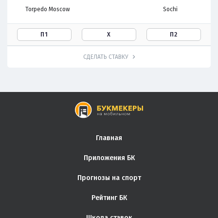
Torpedo Moscow
Sochi
П1
Х
П2
СДЕЛАТЬ СТАВКУ
Главная
Приложения БК
Прогнозы на спорт
Рейтинг БК
Школа ставок