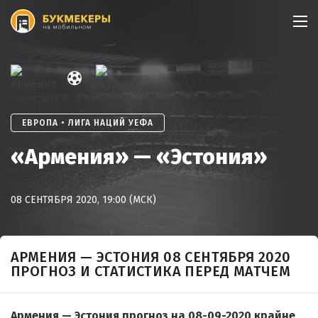
Skip
to
content
ЕВРОПА • ЛИГА НАЦИЙ УЕФА
«Армения» — «Эстония»
08 СЕНТЯБРЯ 2020, 19:00 (МСК)
АРМЕНИЯ — ЭСТОНИЯ 08 СЕНТЯБРЯ 2020
ПРОГНОЗ И СТАТИСТИКА ПЕРЕД МАТЧЕМ
Армения — Эстония прогноз на 08-09-2020 крайне