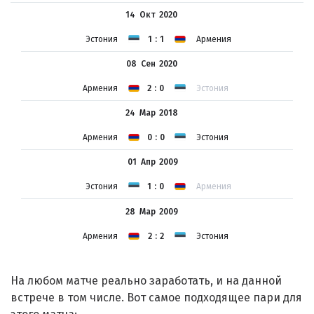
14 Окт
2020
Эстония
1:1
Армения
08 Сен
2020
Армения
2:0
Эстония
24 Мар
2018
Армения
0:0
Эстония
01 Апр
2009
Эстония
1:0
Армения
28 Мар
2009
Армения
2:2
Эстония
На любом матче реально заработать, и на данной
встрече в том числе. Вот самое подходящее пари для