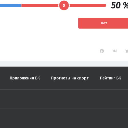
50 
0
Нет
Приложения БК
Прогнозы на спорт
Рейтинг БК