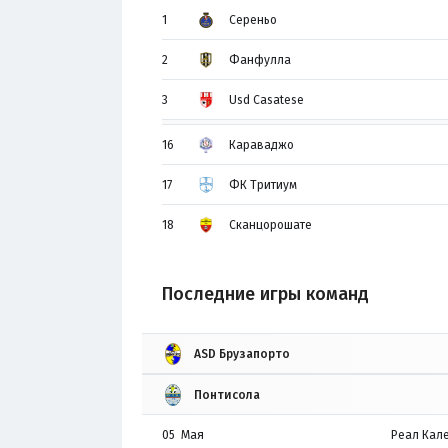
1
Сереньо
2
Фанфулла
3
Usd Casatese
16
Караваджо
17
ФК Тритиум
18
Сканцорошате
Последние игры команд
ASD Брузапорто
Понтисола
05 Мая
Реал Кал