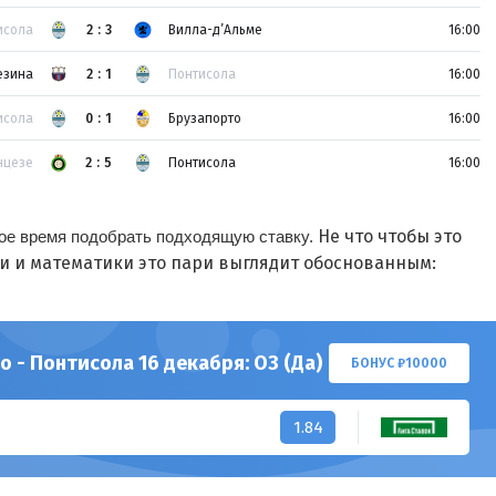
исола
2:3
Вилла-д’Альме
16:00
езина
2:1
Понтисола
16:00
исола
0:1
Брузапорто
16:00
нцезе
2:5
Понтисола
16:00
Не что чтобы это
ое время подобрать подходящую ставку.
ки и математики это пари выглядит обоснованным:
 - Понтисола 16 декабря: ОЗ (Да)
БОНУС ₽10000
1.84