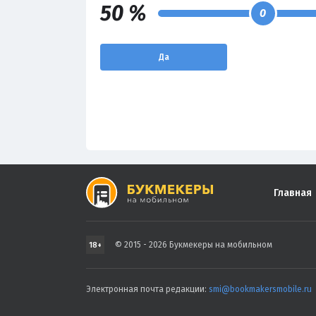
50 %
0
Да
Главная
© 2015 - 2026 Букмекеры на мобильном
18+
Электронная почта редакции:
smi@bookmakersmobile.ru