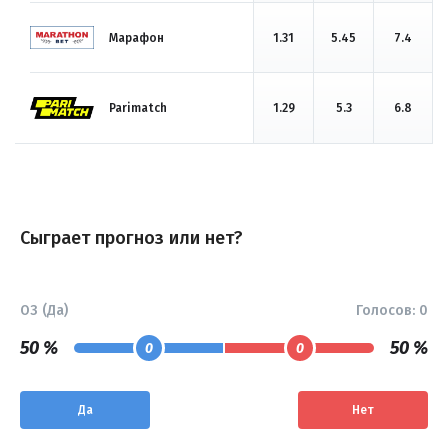
Марафон
1.31
5.45
7.4
Parimatch
1.29
5.3
6.8
Сыграет прогноз или нет?
ОЗ (Да)
Голосов:
0
50 %
50 %
0
0
Да
Нет