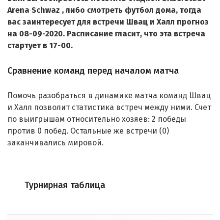
Arena Schwaz , либо смотреть футбол дома, тогда
вас заинтересует для встречи Швац и Халл прогноз
на 08-09-2020. Расписание гласит, что эта встреча
стартует в 17-00.
Сравнение команд перед началом матча
Помочь разобраться в динамике матча команд Швац
и Халл позволит статистика встреч между ними. Счет
по выигрышам относительно хозяев: 2 победы
против 0 побед. Остальные же встречи (0)
заканчивались мировой.
Турнирная таблица