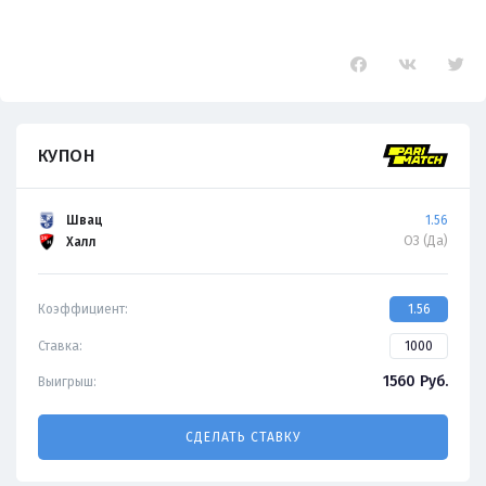
КУПОН
Швац
1.56
ОЗ (Да)
Халл
Коэффициент:
1.56
Ставка:
1560
Руб.
Выигрыш:
СДЕЛАТЬ СТАВКУ