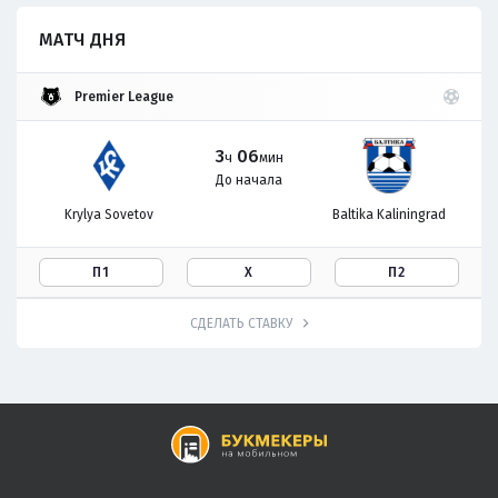
МАТЧ ДНЯ
Premier League
3
06
ч
мин
До начала
Krylya Sovetov
Baltika Kaliningrad
П1
Х
П2
СДЕЛАТЬ СТАВКУ