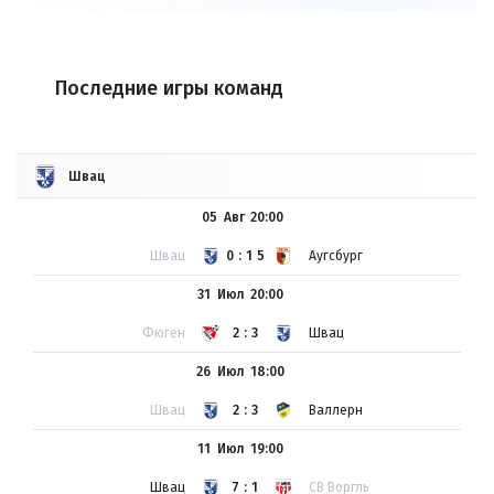
Последние игры команд
Швац
05 Авг
20:00
Швац
0:15
Аугсбург
31 Июл
20:00
Фюген
2:3
Швац
26 Июл
18:00
Швац
2:3
Валлерн
11 Июл
19:00
Швац
7:1
СВ Воргль