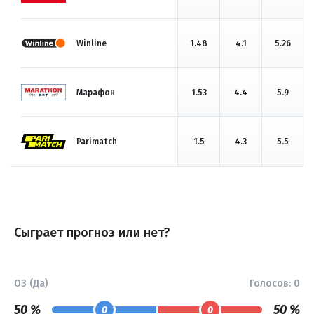
Winline
1.48
4.1
5.26
Марафон
1.53
4.4
5.9
Parimatch
1.5
4.3
5.5
Сыграет прогноз или нет?
ОЗ (Да)
Голосов:
0
50 %
50 %
0
0