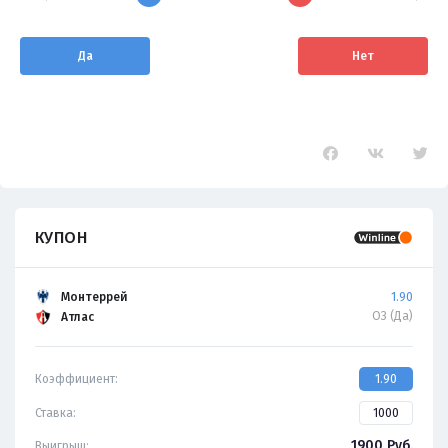
Да
Нет
КУПОН
Монтеррей
1.90
ОЗ (Да)
Атлас
Коэффициент:
1.90
Ставка:
1900
Руб.
Выигрыш: