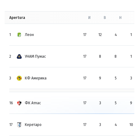
Apertura
И
В
Н
П
1
Леон
17
12
4
1
2
УНАМ Пумас
17
8
8
1
3
КФ Америка
17
9
5
3
16
ФК Атлас
17
3
5
9
17
Керетаро
17
3
4
10