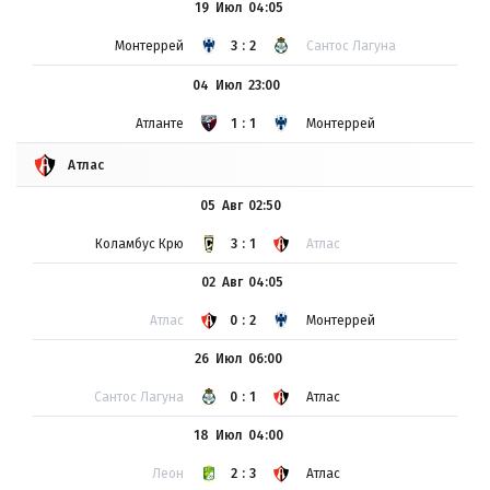
19 Июл
04:05
Монтеррей
3:2
Сантос Лагуна
04 Июл
23:00
Атланте
1:1
Монтеррей
Атлас
05 Авг
02:50
Коламбус Крю
3:1
Атлас
02 Авг
04:05
Атлас
0:2
Монтеррей
26 Июл
06:00
Сантос Лагуна
0:1
Атлас
18 Июл
04:00
Леон
2:3
Атлас