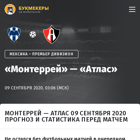
Skip
to
content
МЕКСИКА • ПРЕМЬЕР ДИВИЗИОН
«Монтеррей» — «Атлас»
09 СЕНТЯБРЯ 2020, 03:06 (МСК)
МОНТЕРРЕЙ — АТЛАС 09 СЕНТЯБРЯ 2020
ПРОГНОЗ И СТАТИСТИКА ПЕРЕД МАТЧЕМ
Не остался без футбольных матчей в очередном