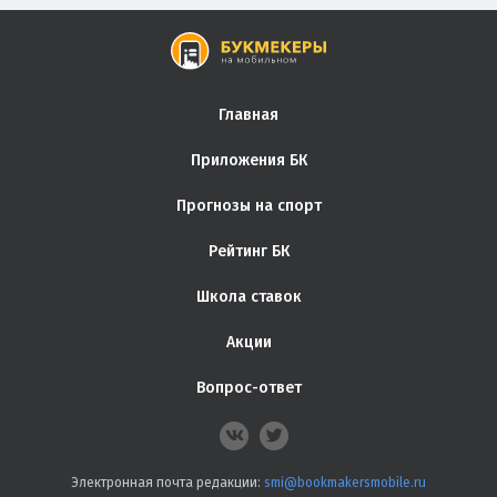
Главная
Приложения БК
Прогнозы на спорт
Рейтинг БК
Школа ставок
Акции
Вопрос-ответ
Электронная почта редакции:
smi@bookmakersmobile.ru