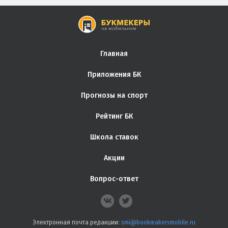
Главная
Приложения БК
Прогнозы на спорт
Рейтинг БК
Школа ставок
Акции
Вопрос-ответ
Электронная почта редакции:
smi@bookmakersmobile.ru