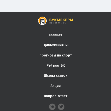
Главная
Приложения БК
Прогнозы на спорт
Рейтинг БК
Школа ставок
Акции
Вопрос-ответ