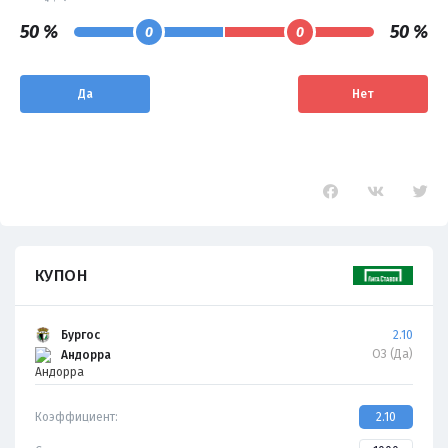
50 %
50 %
0
0
Да
Нет
КУПОН
Бургос
2.10
ОЗ (Да)
Андорра
Коэффициент:
2.10