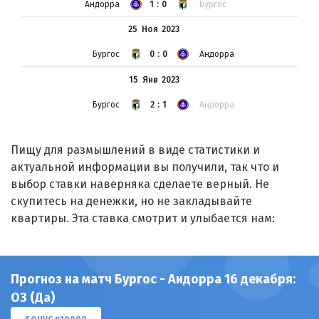
Андорра
1:0
Бургос
25 Ноя
2023
Бургос
0:0
Андорра
15 Янв
2023
Бургос
2:1
Андорра
Пищу для размышлений в виде статистики и
актуальной информации вы получили, так что и
выбор ставки наверняка сделаете верный. Не
скупитесь на денежки, но не закладывайте
квартиры. Эта ставка смотрит и улыбается нам:
Прогноз на матч Бургос - Андорра 16 декабря:
ОЗ (Да)