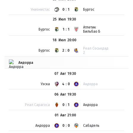
Унионистас
0:1
Бургос
25 Июл
19:30
Атлетик
Бургос
1:1
Бильбао Б
18 Июл
20:00
Реал Сосьедад
Бургос
2:0
2
Андорра
07 Авг
19:30
Уэска
4:0
Андорра
06 Авг
19:30
Реал Сарагоса
0:1
Андорра
01 Авг
21:00
Андорра
0:0
Сабадель