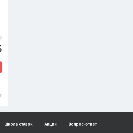
0
%
Школа ставок
Акции
Вопрос-ответ